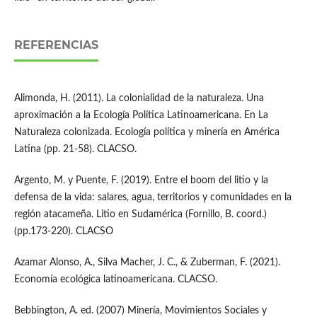
REFERENCIAS
Alimonda, H. (2011). La colonialidad de la naturaleza. Una
aproximación a la Ecología Política Latinoamericana. En La
Naturaleza colonizada. Ecología política y minería en América
Latina (pp. 21-58). CLACSO.
Argento, M. y Puente, F. (2019). Entre el boom del litio y la
defensa de la vida: salares, agua, territorios y comunidades en la
región atacameña. Litio en Sudamérica (Fornillo, B. coord.)
(pp.173-220). CLACSO
Azamar Alonso, A., Silva Macher, J. C., & Zuberman, F. (2021).
Economía ecológica latinoamericana. CLACSO.
Bebbington, A. ed. (2007) Minería, Movimientos Sociales y