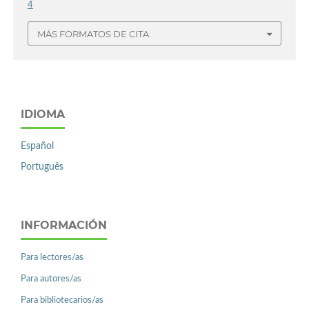
4
MÁS FORMATOS DE CITA
IDIOMA
Español
Português
INFORMACIÓN
Para lectores/as
Para autores/as
Para bibliotecarios/as