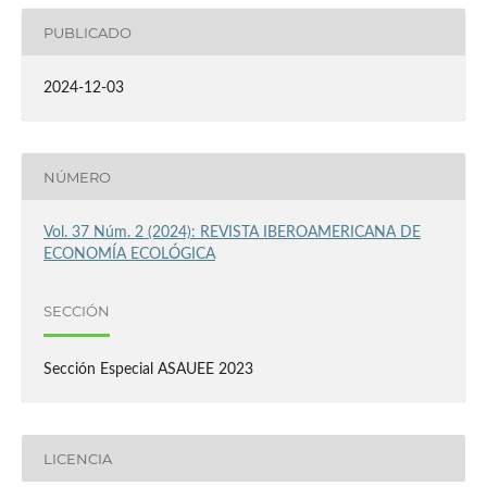
PUBLICADO
2024-12-03
NÚMERO
Vol. 37 Núm. 2 (2024): REVISTA IBEROAMERICANA DE
ECONOMÍA ECOLÓGICA
SECCIÓN
Sección Especial ASAUEE 2023
LICENCIA