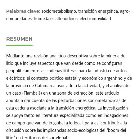
Palabras clave:
sociometabolismo, transición energética, agro-
comunidades, humedales altoandinos, electromovilidad
RESUMEN
Mediante una revisión analítico-descriptiva sobre la minería de
litio que incluye aspectos que van desde cómo se configuran
geopolíticamente las cadenas litíferas para la industria de autos
eléctricos; el contexto político estatal y económico argentino y de
la provincia de Catamarca asociado a la actividad; y el análisis de
un caso (Fiambalá) en una zona de extracción, este artículo
apunta a dar cuenta de las perturbaciones sociometabólicas de
esta cadena asociada a la transición energética. La investigación
se apoya tanto en literatura especializada como en indagaciones
de campo que van de lo global a lo local, para así contribuir a la
discusión sobre las implicancias socio-ecológicas del “boom del
litio” en territorios del sur global.